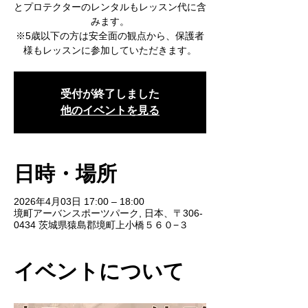
とプロテクターのレンタルもレッスン代に含
みます。
※5歳以下の方は安全面の観点から、保護者
様もレッスンに参加していただきます。
受付が終了しました
他のイベントを見る
日時・場所
2026年4月03日 17:00 – 18:00
境町アーバンスポーツパーク, 日本、〒306-
0434 茨城県猿島郡境町上小橋５６０−３
イベントについて