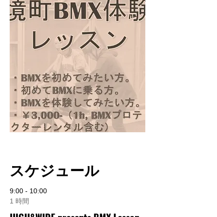
スケジュール
9:00 - 10:00
1 時間