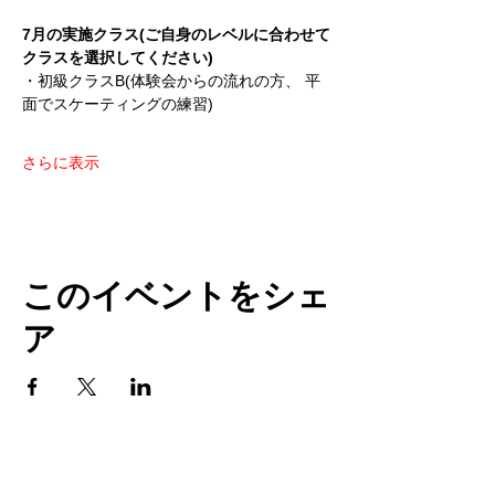
7月の実施クラス(ご自身のレベルに合わせて
クラスを選択してください)
・初級クラスB(体験会からの流れの方、 平
面でスケーティングの練習)
さらに表示
このイベントをシェ
ア
TOP