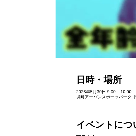
日時・場所
2026年5月30日 9:00 – 10:00
境町アーバンスポーツパーク, 日
イベントにつ