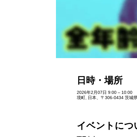
日時・場所
2026年2月07日 9:00 – 10:00
境町, 日本、〒306-0434 
イベントにつ