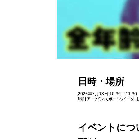
日時・場所
2026年7月18日 10:30 – 11:30
境町アーバンスポーツパーク, 日
イベントにつ