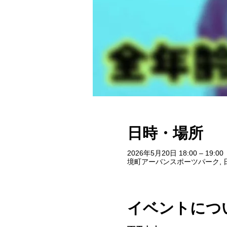
日時・場所
2026年5月20日 18:00 – 19:00
境町アーバンスポーツパーク, 日
イベントにつ