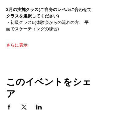
3月の実施クラス(ご自身のレベルに合わせて
クラスを選択してください)
・初級クラスB(体験会からの流れの方、 平
面でスケーティングの練習)
さらに表示
このイベントをシェ
ア
TOP