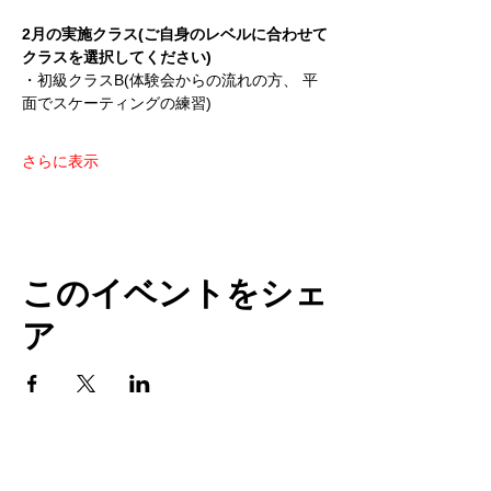
2月の実施クラス(ご自身のレベルに合わせて
クラスを選択してください)
・初級クラスB(体験会からの流れの方、 平
面でスケーティングの練習)
さらに表示
このイベントをシェ
ア
TOP