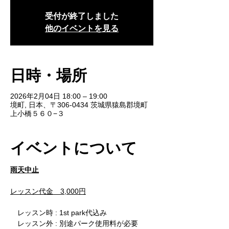
受付が終了しました
他のイベントを見る
日時・場所
2026年2月04日 18:00 – 19:00
境町, 日本、〒306-0434 茨城県猿島郡境町
上小橋５６０−３
イベントについて
雨天中止
レッスン代金　3,000円
　レッスン時 : 1st park代込み
　レッスン外 : 別途パーク使用料が必要