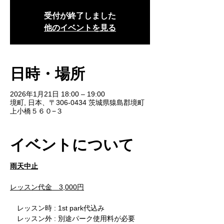
受付が終了しました
他のイベントを見る
日時・場所
2026年1月21日 18:00 – 19:00
境町, 日本、〒306-0434 茨城県猿島郡境町
上小橋５６０−３
イベントについて
雨天中止
レッスン代金　3,000円
　レッスン時 : 1st park代込み
　レッスン外 : 別途パーク使用料が必要