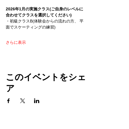
2026年1月の実施クラス(ご自身のレベルに
合わせてクラスを選択してください)
・初級クラスB(体験会からの流れの方、 平
面でスケーティングの練習)
さらに表示
このイベントをシェ
ア
TOP