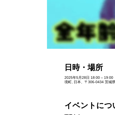
日時・場所
2025年5月28日 18:00 – 19:00
境町, 日本、〒306-0434 
イベントにつ