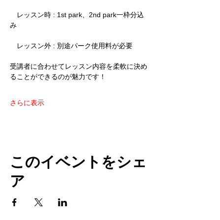
　レッスン時 : 1st park、2nd park一枠分込
み
　レッスン外 : 別途パーク使用料が必要
受講者に合わせてレッスン内容を柔軟に決め
ることができるのが魅力です！
さらに表示
このイベントをシェ
ア