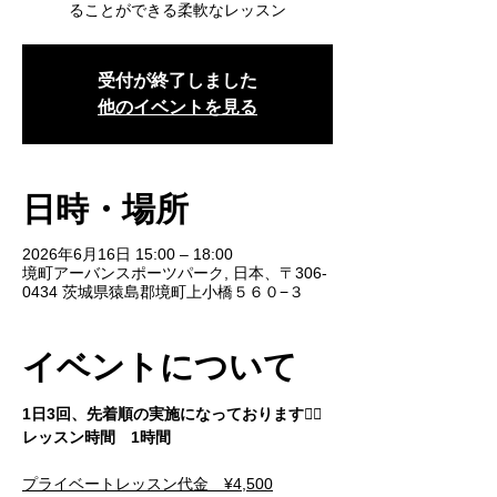
ることができる柔軟なレッスン
受付が終了しました
他のイベントを見る
日時・場所
2026年6月16日 15:00 – 18:00
境町アーバンスポーツパーク, 日本、〒306-
0434 茨城県猿島郡境町上小橋５６０−３
イベントについて
1日3回、先着順の実施になっております🙇‍♂️
レッスン時間　1時間
プライベートレッスン代金　¥4,500