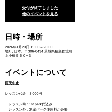
受付が終了しました
他のイベントを見る
日時・場所
2026年1月23日 19:00 – 20:00
境町, 日本、〒306-0434 茨城県猿島郡境町
上小橋５６０−３
イベントについて
雨天中止
レッスン代金　3,000円
　レッスン時 : 1st park代込み
　レッスン外 : 別途パーク使用料が必要