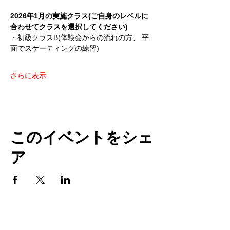
2026年1月の実施クラス(ご自身のレベルに
合わせてクラスを選択してください)
・初級クラスB(体験会からの流れの方、 平
面でスケーティングの練習)
さらに表示
このイベントをシェ
ア
TOP