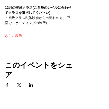
12月の実施クラス(ご自身のレベルに合わせ
てクラスを選択してください)
・初級クラスB(体験会からの流れの方、 平
面でスケーティングの練習)
さらに表示
このイベントをシェ
ア
TOP