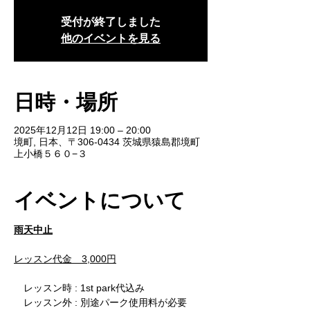
受付が終了しました
他のイベントを見る
日時・場所
2025年12月12日 19:00 – 20:00
境町, 日本、〒306-0434 茨城県猿島郡境町
上小橋５６０−３
イベントについて
雨天中止
レッスン代金　3,000円
　レッスン時 : 1st park代込み
　レッスン外 : 別途パーク使用料が必要