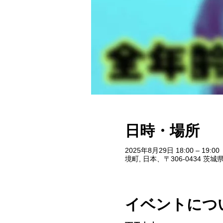
日時・場所
2025年8月29日 18:00 – 19:00
境町, 日本、〒306-0434 
イベントにつ