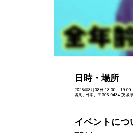
日時・場所
2025年8月08日 18:00 – 19:00
境町, 日本、〒306-0434 
イベントにつ