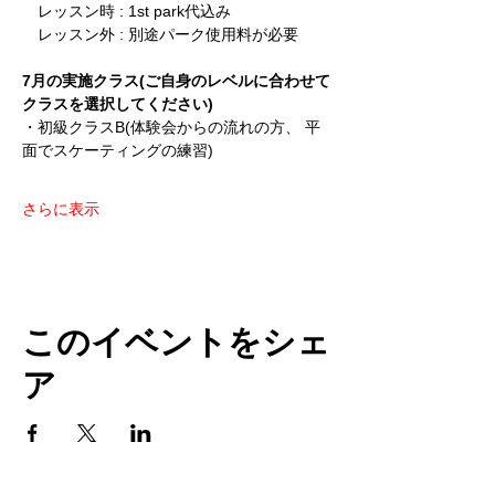
　レッスン時 : 1st park代込み
　レッスン外 : 別途パーク使用料が必要
7月の実施クラス(ご自身のレベルに合わせて
クラスを選択してください)
・初級クラスB(体験会からの流れの方、 平
面でスケーティングの練習)
さらに表示
このイベントをシェ
ア