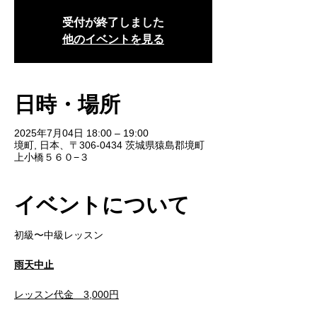
受付が終了しました
他のイベントを見る
日時・場所
2025年7月04日 18:00 – 19:00
境町, 日本、〒306-0434 茨城県猿島郡境町
上小橋５６０−３
イベントについて
初級〜中級レッスン
雨天中止
レッスン代金　3,000円