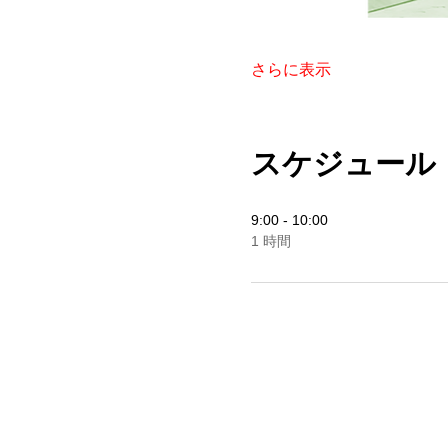
さらに表示
スケジュール
9:00 - 10:00
1 時間