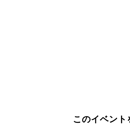
このイベント