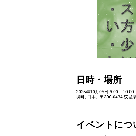
日時・場所
2025年10月05日 9:00 – 10:00
境町, 日本、〒306-0434 
イベントにつ