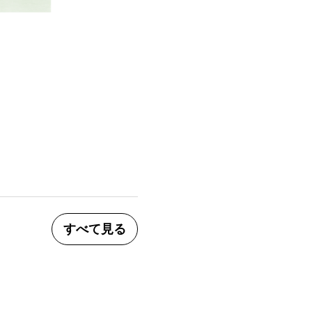
すべて見る