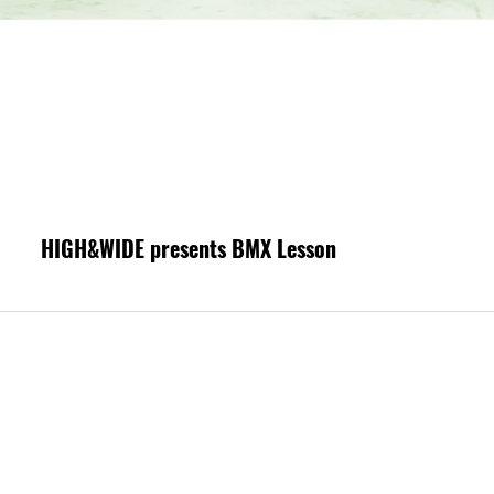
HIGH&WIDE presents BMX Lesson