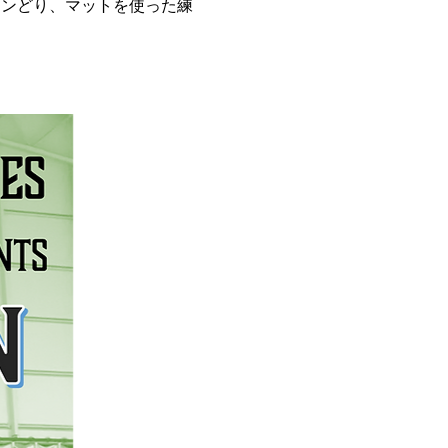
インどり、マットを使った練