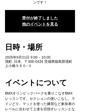
ンです！
受付が終了しました
他のイベントを見る
日時・場所
2025年9月21日 9:00 – 10:00
境町, 日本、〒306-0434 茨城県猿島郡境町
上小橋５６０−３
イベントについて
BMXオリンピックパークを乗りこなすBMX
レッスンです。セクションの使いこなし、ラ
インどり、マットを使った練習など参加者の
レベルに合わせて上達を目指すレッスンとな