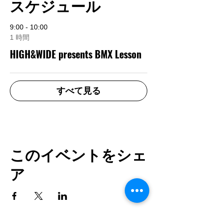
スケジュール
9:00 - 10:00
1 時間
HIGH&WIDE presents BMX Lesson
すべて見る
このイベントをシェ
ア