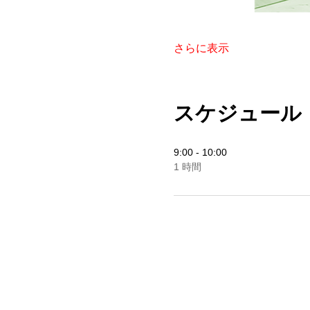
さらに表示
スケジュール
9:00 - 10:00
1 時間