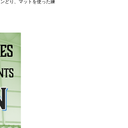
インどり、マットを使った練