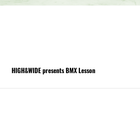
HIGH&WIDE presents BMX Lesson