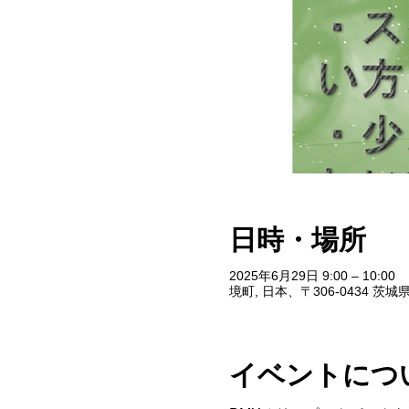
日時・場所
2025年6月29日 9:00 – 10:00
境町, 日本、〒306-0434 
イベントにつ