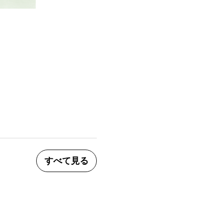
すべて見る