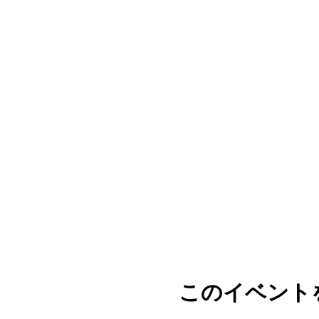
このイベント