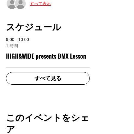
すべて表示
スケジュール
9:00 - 10:00
1 時間
HIGH&WIDE presents BMX Lesson
すべて見る
このイベントをシェ
ア