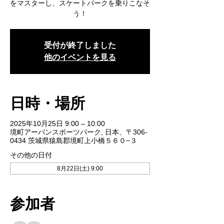
をマスターし、スケートパークを乗りこなそ
う！
受付が終了しました
他のイベントを見る
日時・場所
2025年10月25日 9:00 – 10:00
境町アーバンスポーツパーク, 日本、〒306-
0434 茨城県猿島郡境町上小橋５６０−３
その他の日付
8月22日(土) 9:00
参加者