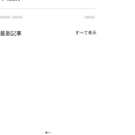
すべて表示
最新記事