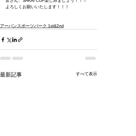
皆さん、SAKAI CUP楽しみましょう！！！
よろしくお願いいたします！！！
アーバンスポーツパーク 1st&2nd
すべて表示
最新記事