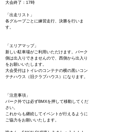
大会終了：17時
「出走リスト」
各グループごとに練習走行、決勝を行いま
す。
「エリアマップ」
新しい駐車場がご利用いただけます。パーク
側は出入りできませんので、西側から出入り
をお願いいたします。
大会受付はトイレのコンテナの横の黒いコン
テナハウス（旧クラブハウス）になります。
「注意事項」
パーク外では必ずBMXを押して移動してくだ
さい。
これからも継続してイベントが行えるように
ご協力をお願いいたします。