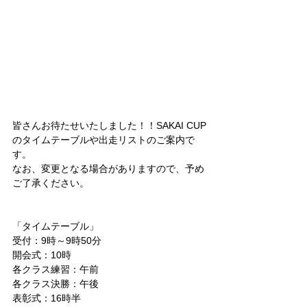
皆さんお待たせいたしました！！SAKAI CUP
のタイムテーブルや出走リストのご案内で
す。
なお、変更となる場合がありますので、予め
ご了承ください。
「タイムテーブル」
受付：9時～9時50分
開会式：10時
各クラス練習：午前
各クラス決勝：午後
表彰式：16時半