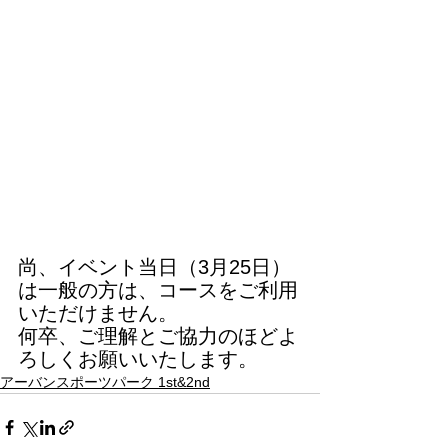
尚、イベント当日（3月25日）
は一般の方は、コースをご利用
いただけません。
何卒、ご理解とご協力のほどよ
ろしくお願いいたします。
アーバンスポーツパーク 1st&2nd