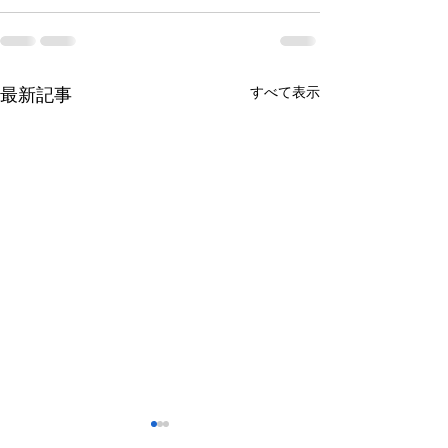
すべて表示
最新記事