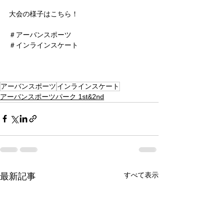
大会の様子はこちら！
＃アーバンスポーツ
＃インラインスケート
アーバンスポーツ
インラインスケート
アーバンスポーツパーク 1st&2nd
すべて表示
最新記事