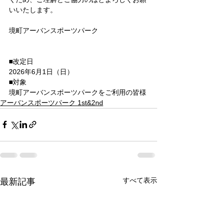
いいたします。
境町アーバンスポーツパーク
■改定日
2026年6月1日（日）
■対象
境町アーバンスポーツパークをご利用の皆様
アーバンスポーツパーク 1st&2nd
すべて表示
最新記事