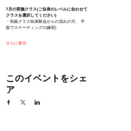
7月の実施クラス(ご自身のレベルに合わせて
クラスを選択してください)
・初級クラスB(体験会からの流れの方、 平
面でスケーティングの練習)
さらに表示
このイベントをシェ
ア
TOP